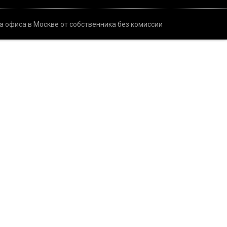
а офиса в Москве от собственника без комиссии