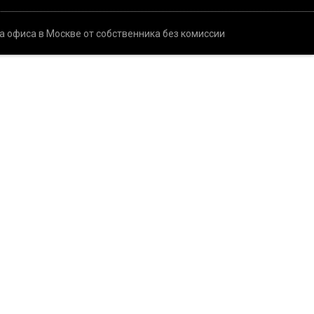
а офиса в Москве от собственника без комиссии