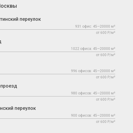
Москвы
тинский переулок
931 офис: 45—20000 м²
от 600 Р/м²
д
1022 офиса: 45—20000 м²
от 600 Р/м²
996 офисов: 45—20000 м²
от 600 Р/м²
 проезд
980 офисов: 45—20000 м²
от 600 Р/м²
нский переулок
900 офисов: 45—20000 м²
от 600 Р/м²