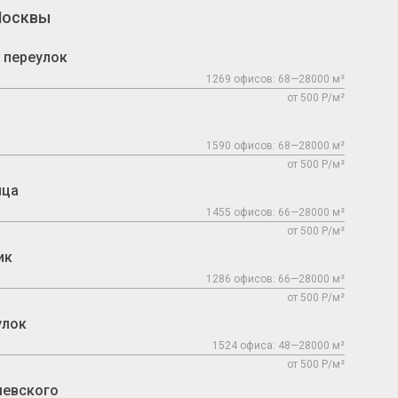
Москвы
 переулок
1269 офисов: 68—28000 м²
от 500 Р/м²
1590 офисов: 68—28000 м²
от 500 Р/м²
ица
1455 офисов: 66—28000 м²
от 500 Р/м²
ик
1286 офисов: 66—28000 м²
от 500 Р/м²
улок
1524 офиса: 48—28000 м²
от 500 Р/м²
шевского