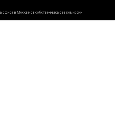
а офиса в Москве от собственника без комиссии