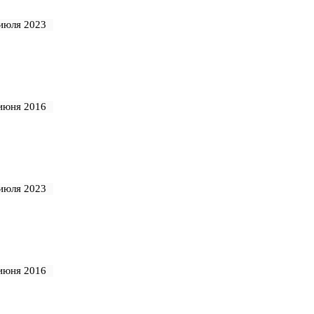
июля 2023
июня 2016
июля 2023
июня 2016