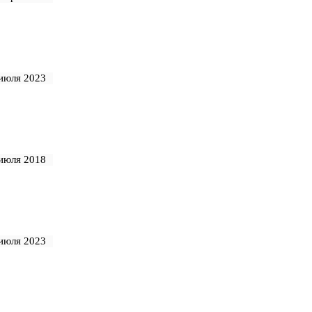
июля 2023
июля 2018
июля 2023