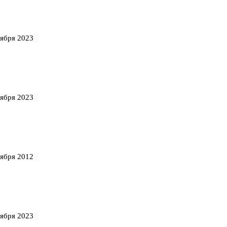
тября 2023
тября 2023
оября 2012
тября 2023