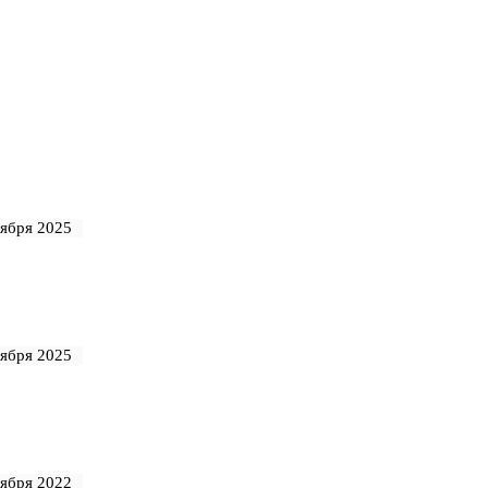
тября 2025
тября 2025
тября 2022