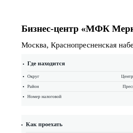
Бизнес-центр «МФК Мер
Москва, Краснопресненская набе
Где находится
Округ
Центр
Район
Прес
Номер налоговой
Как проехать