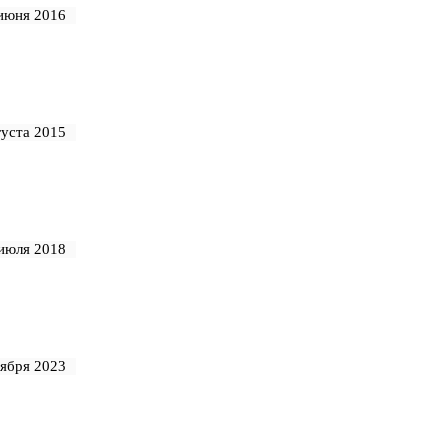
июня 2016
густа 2015
июля 2018
тября 2023