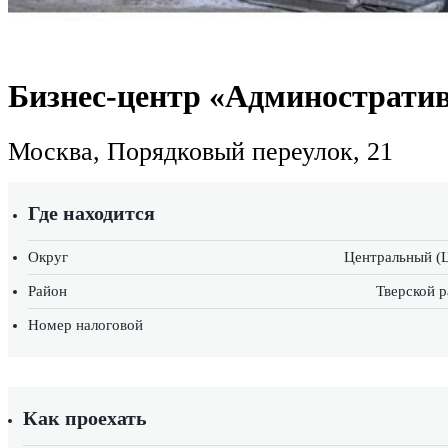
Бизнес-центр «Админострати
Москва, Порядковый переулок, 21
Где находится
Округ
Центральный (
Район
Тверской 
Номер налоговой
Как проехать