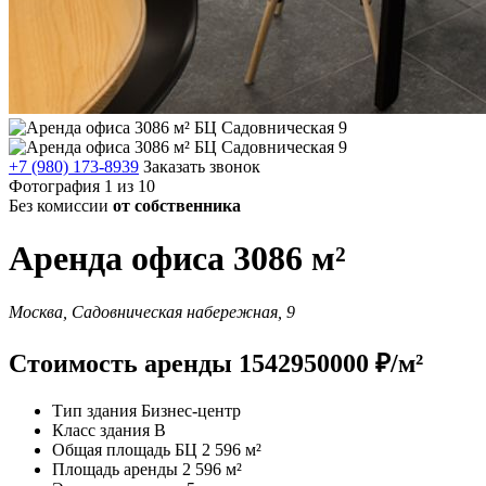
+7 (980) 173-8939
Заказать звонок
Фотография 1 из 10
Без комиссии
от собственника
Аренда офиса 3086 м²
Москва, Садовническая набережная, 9
Стоимость аренды 1542950000 ₽/м²
Тип здания
Бизнес-центр
Класс здания
B
Общая площадь БЦ
2 596 м²
Площадь аренды
2 596 м²