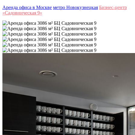
Аренда офиса в Москве
метро Новокузнецкая
Бизнес-центр
«Садовническая 9»