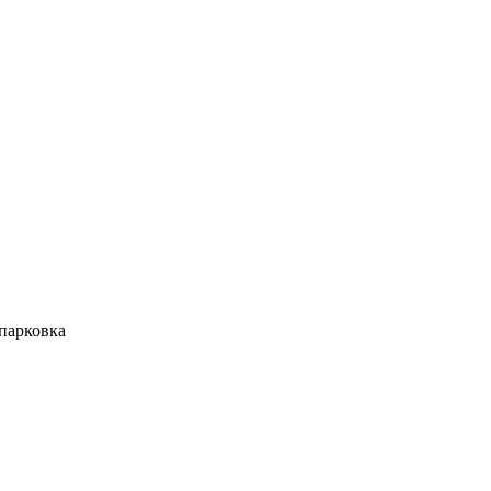
парковка