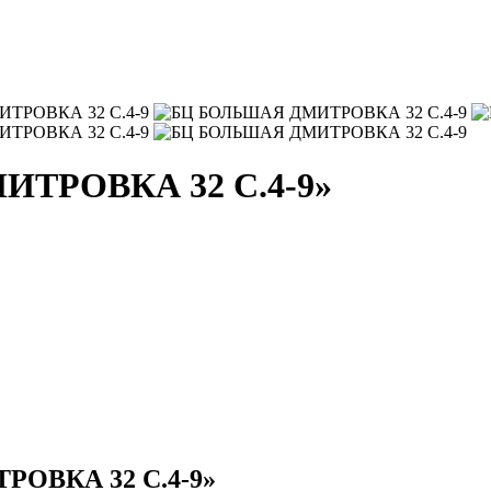
ИТРОВКА 32 С.4-9»
РОВКА 32 С.4-9»