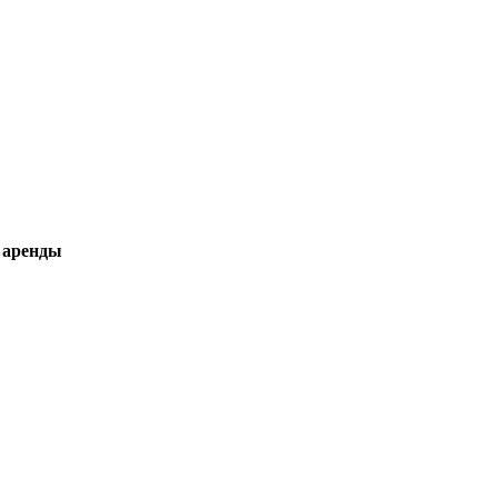
 аренды