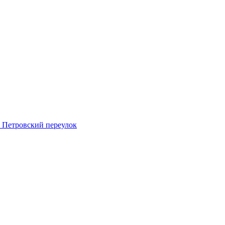
 Петровский переулок