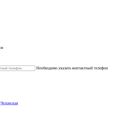
.м
Необходимо указать контактный телефон
 Чеховская