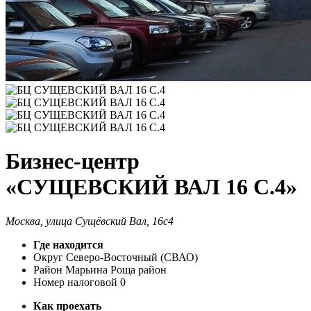
Бизнес-центр
«СУЩЕВСКИЙ ВАЛ 16 С.4»
Москва, улица Сущёвский Вал, 16с4
Где находится
Округ
Северо-Восточный (СВАО)
Район
Марьина Роща район
Номер налоговой
0
Как проехать