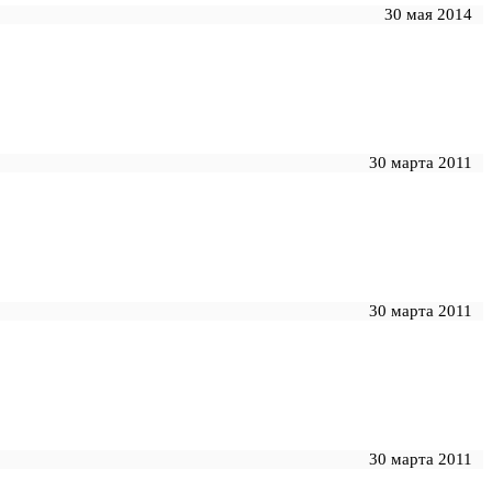
30 мая 2014
30 марта 2011
30 марта 2011
30 марта 2011