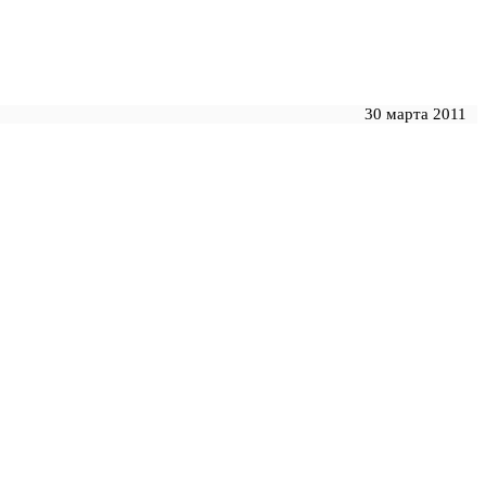
30 марта 2011