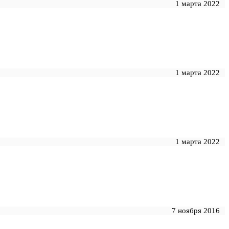
1 марта 2022
1 марта 2022
1 марта 2022
7 ноября 2016