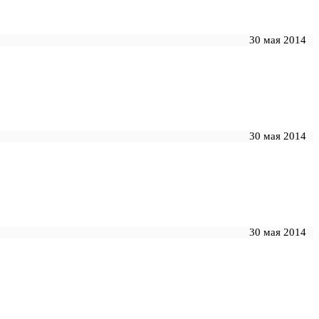
30 мая 2014
30 мая 2014
30 мая 2014