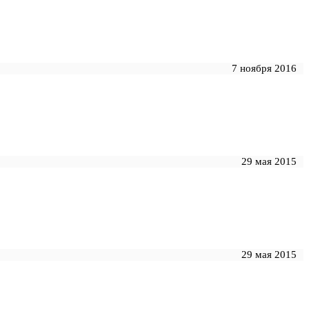
7 ноября 2016
29 мая 2015
29 мая 2015