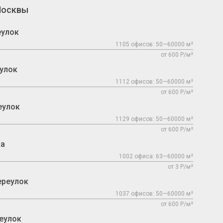
Москвы
еулок
1105 офисов: 50—60000 м²
от 600 Р/м²
улок
1112 офисов: 50—60000 м²
от 600 Р/м²
еулок
1129 офисов: 50—60000 м²
от 600 Р/м²
ка
1002 офиса: 63—60000 м²
от 3 Р/м²
ереулок
1037 офисов: 50—60000 м²
от 600 Р/м²
еулок