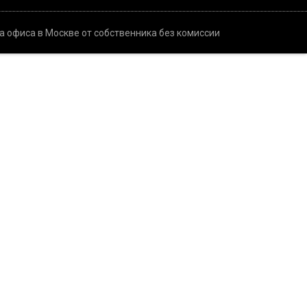
а офиса в Москве от собственника без комиссии