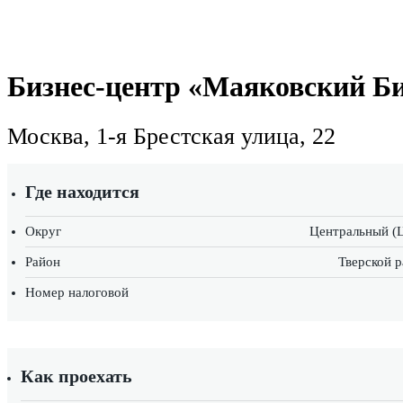
Бизнес-центр «Маяковский Б
Москва, 1-я Брестская улица, 22
Где находится
Округ
Центральный (
Район
Тверской 
Номер налоговой
Как проехать