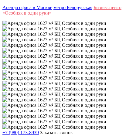
Аренда офиса в Москве
метро Белорусская
Бизнес-центр
«Особняк в одни руки»
+7 (980) 173-8939
Заказать звонок